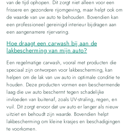
van de tijd ophopen. Dit zorgt niet alleen voor een
frissere en gezondere rijomgeving, maar helpt ook om
de waarde van uw auto te behouden. Bovendien kan
een professioneel gereinigd interieur bijdragen aan
een aangenamere rijervaring.
Hoe draagt ​​een carwash bij aan de
lakbescherming van mijn auto?
Een regelmatige carwash, vooral met producten die
speciaal zijn ontworpen voor lakbescherming, kan
helpen om de lak van uw auto in optimale conditie te
houden. Deze producten vormen een beschermende
laag die uw auto beschermt tegen schadelijke
invloeden van buitenaf, zoals UV-straling, regen, en
vuil. Dit zorgt ervoor dat uw auto er langer als nieuw
uitziet en behoudt zijn waarde. Bovendien helpt
lakbescherming om kleine krasjes en beschadigingen
te voorkomen.