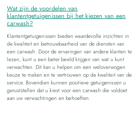
Wat zijn de voordelen van
klantentgetuigenissen bij het kiezen van een
carwash?
Klantentgetuigenissen bieden waardevolle inzichten in
de kwaliteit en betrouwbaarheid van de diensten van
een carwash. Door de ervaringen van andere klanten te
lezen, kunt u een beter beeld krijgen van wat u kunt
verwachten. Dit kan u helpen om een weloverwogen
keuze te maken en te vertrouwen op de kwaliteit van de
service. Bovendien kunnen positieve getuigenissen u
geruststellen dat u kiest voor een carwash die voldoet
aan uw verwachtingen en behoeften.