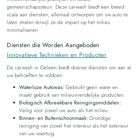
gemeenschapssteun. Deze carwash biedt een breed
scala aan diensten, allemaal ontworpen om uw auto te
laten stralen terwijl ze de impact op het milieu
minimaliseren.
Diensten die Worden Aangeboden
Innovatieve Technieken en Producten
De carwash in Geleen biedt diverse diensten om aan al
uw behoeften te voldoen:
Waterloze Autowas:
Gebruikt geen water en
maakt gebruik van milieuvriendelijke producten.
Biologisch Afbreekbare Reinigingsmiddelen:
Veilig voor zowel uw auto als het milieu.
Binnen- en Buitenschoonmaak:
Grondige
reiniging van zowel het interieur als het exterieur
van uw voertuig.