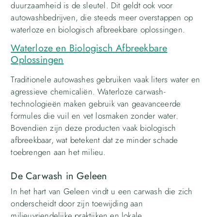
duurzaamheid is de sleutel. Dit geldt ook voor
autowashbedrijven, die steeds meer overstappen op
waterloze en biologisch afbreekbare oplossingen.
Waterloze en Biologisch Afbreekbare
Oplossingen
Traditionele autowashes gebruiken vaak liters water en
agressieve chemicaliën. Waterloze carwash-
technologieën maken gebruik van geavanceerde
formules die vuil en vet losmaken zonder water.
Bovendien zijn deze producten vaak biologisch
afbreekbaar, wat betekent dat ze minder schade
toebrengen aan het milieu.
De Carwash in Geleen
In het hart van Geleen vindt u een carwash die zich
onderscheidt door zijn toewijding aan
milieuvriendelijke praktijken en lokale