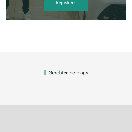
Registreer
Gerelateerde blogs