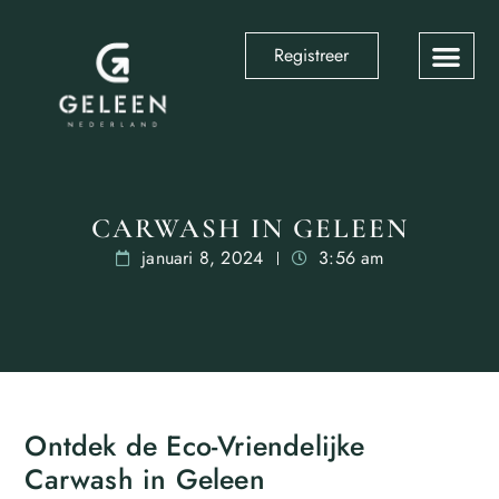
Registreer
CARWASH IN GELEEN
januari 8, 2024
3:56 am
Ontdek de Eco-Vriendelijke
Carwash in Geleen