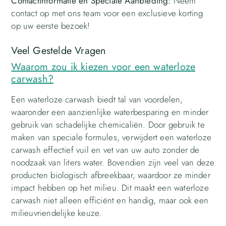
Contactinformatie en Speciale Aanbieding:
Neem
contact op met ons team voor een exclusieve korting
op uw eerste bezoek!
Veel Gestelde Vragen
Waarom zou ik kiezen voor een waterloze
carwash?
Een waterloze carwash biedt tal van voordelen,
waaronder een aanzienlijke waterbesparing en minder
gebruik van schadelijke chemicaliën. Door gebruik te
maken van speciale formules, verwijdert een waterloze
carwash effectief vuil en vet van uw auto zonder de
noodzaak van liters water. Bovendien zijn veel van deze
producten biologisch afbreekbaar, waardoor ze minder
impact hebben op het milieu. Dit maakt een waterloze
carwash niet alleen efficiënt en handig, maar ook een
milieuvriendelijke keuze.