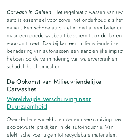
Carwash in Geleen
, Het regelmatig wassen van uw
auto is essentieel voor zowel het onderhoud als het
milieu. Een schone auto ziet er niet alleen beter uit,
maar een goede wasbeurt beschermt ook de lak en
voorkomt roest. Daarbij kan een milieuvriendelijke
benadering van autowassen een aanzienlijke impact
hebben op de vermindering van waterverbruik en
schadelijke chemicaliën.
De Opkomst van Milieuvriendelijke
Carwashes
Wereldwijde Verschuiving naar
Duurzaamheid
Over de hele wereld zien we een verschuiving naar
eco-bewuste praktijken in de auto-industrie. Van
elektrische voertuigen tot recyclebare materialen,