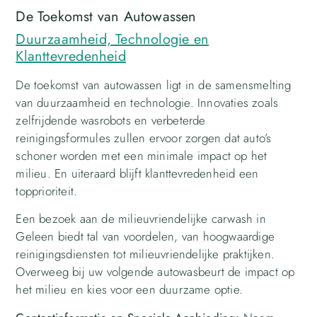
De Toekomst van Autowassen
Duurzaamheid, Technologie en
Klanttevredenheid
De toekomst van autowassen ligt in de samensmelting
van duurzaamheid en technologie. Innovaties zoals
zelfrijdende wasrobots en verbeterde
reinigingsformules zullen ervoor zorgen dat auto’s
schoner worden met een minimale impact op het
milieu. En uiteraard blijft klanttevredenheid een
topprioriteit.
Een bezoek aan de milieuvriendelijke carwash in
Geleen biedt tal van voordelen, van hoogwaardige
reinigingsdiensten tot milieuvriendelijke praktijken.
Overweeg bij uw volgende autowasbeurt de impact op
het milieu en kies voor een duurzame optie.