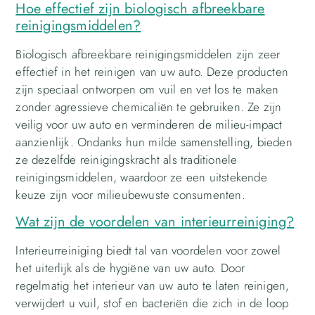
Hoe effectief zijn biologisch afbreekbare
reinigingsmiddelen?
Biologisch afbreekbare reinigingsmiddelen zijn zeer
effectief in het reinigen van uw auto. Deze producten
zijn speciaal ontworpen om vuil en vet los te maken
zonder agressieve chemicaliën te gebruiken. Ze zijn
veilig voor uw auto en verminderen de milieu-impact
aanzienlijk. Ondanks hun milde samenstelling, bieden
ze dezelfde reinigingskracht als traditionele
reinigingsmiddelen, waardoor ze een uitstekende
keuze zijn voor milieubewuste consumenten.
Wat zijn de voordelen van interieurreiniging?
Interieurreiniging biedt tal van voordelen voor zowel
het uiterlijk als de hygiëne van uw auto. Door
regelmatig het interieur van uw auto te laten reinigen,
verwijdert u vuil, stof en bacteriën die zich in de loop