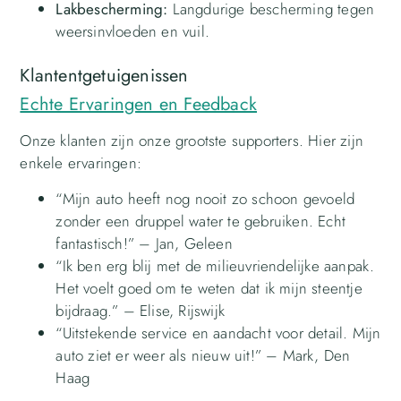
Lakbescherming:
Langdurige bescherming tegen
weersinvloeden en vuil.
Klantentgetuigenissen
Echte Ervaringen en Feedback
Onze klanten zijn onze grootste supporters. Hier zijn
enkele ervaringen:
“Mijn auto heeft nog nooit zo schoon gevoeld
zonder een druppel water te gebruiken. Echt
fantastisch!” – Jan, Geleen
“Ik ben erg blij met de milieuvriendelijke aanpak.
Het voelt goed om te weten dat ik mijn steentje
bijdraag.” – Elise, Rijswijk
“Uitstekende service en aandacht voor detail. Mijn
auto ziet er weer als nieuw uit!” – Mark, Den
Haag