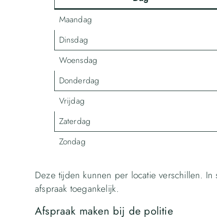
Maandag
Dinsdag
Woensdag
Donderdag
Vrijdag
Zaterdag
Zondag
Deze tijden kunnen per locatie verschillen. In
afspraak toegankelijk.
Afspraak maken bij de politie