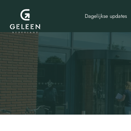
Dagelijkse updates