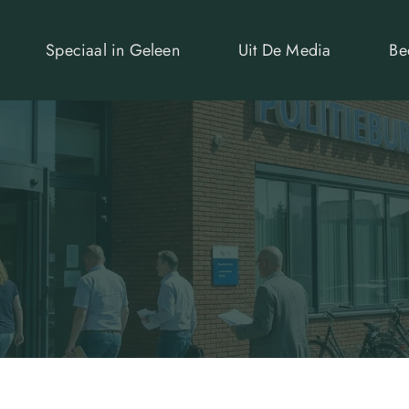
Speciaal in Geleen
Uit De Media
Be