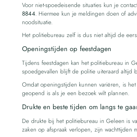
Voor niet-spoedeisende situaties kun je cont
8844
. Hiermee kun je meldingen doen of advi
noodsituatie.
Het politiebureau zelf is dus niet altijd de eers
Openingstijden op feestdagen
Tijdens feestdagen kan het politiebureau in G
spoedgevallen blijft de politie uiteraard altijd 
Omdat openingstijden kunnen variëren, is het 
geopend is als je een bezoek wilt plannen.
Drukte en beste tijden om langs te gaa
De drukte bij het politiebureau in Geleen is v
zaken op afspraak verlopen, zijn wachttijden 