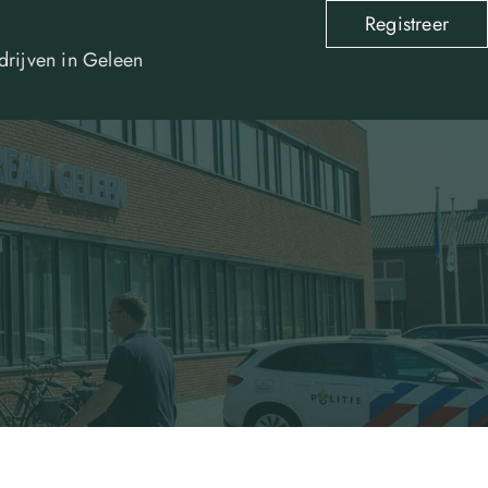
Registreer
drijven in Geleen