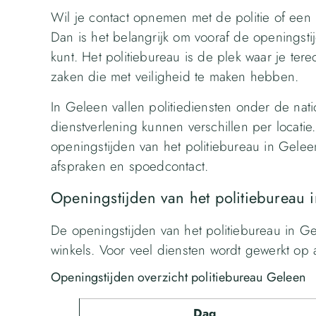
Wil je contact opnemen met de politie of ee
Dan is het belangrijk om vooraf de openingsti
kunt. Het politiebureau is de plek waar je ter
zaken die met veiligheid te maken hebben.
In Geleen vallen politiediensten onder de nati
dienstverlening kunnen verschillen per locati
openingstijden van het politiebureau in Geleen
afspraken en spoedcontact.
Openingstijden van het politiebureau 
De openingstijden van het politiebureau in G
winkels. Voor veel diensten wordt gewerkt op 
Openingstijden overzicht politiebureau Geleen
Dag