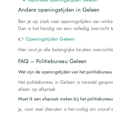
Andere openingstijden in Geleen
Ben je op zoek naar openingstijden van winke
Dan is het handig om een volledig overzicht t
👉
Openingstijden Geleen
Hier vind je alle belangrijke locaties overzicht
FAQ – Politiebureau Geleen
Wat zijn de openingstijden van het politieburea
Het politiebureau in Geleen is meestal geope
alleen op afspraak.
Moet ik een afspraak maken bij het politieburea
Ja, voor veel diensten is het nodig om vooraf