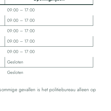
09:00 – 17:00
09:00 – 17:00
09:00 – 17:00
09:00 – 17:00
09:00 – 17:00
Gesloten
Gesloten
 sommige gevallen is het politiebureau alleen op