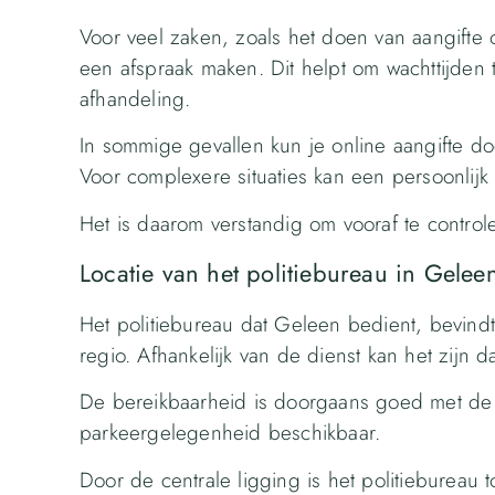
Voor veel zaken, zoals het doen van aangifte
een afspraak maken. Dit helpt om wachttijden 
afhandeling.
In sommige gevallen kun je online aangifte doe
Voor complexere situaties kan een persoonlijk
Het is daarom verstandig om vooraf te controle
Locatie van het politiebureau in Gelee
Het politiebureau dat Geleen bedient, bevind
regio. Afhankelijk van de dienst kan het zijn d
De bereikbaarheid is doorgaans goed met de a
parkeergelegenheid beschikbaar.
Door de centrale ligging is het politiebureau