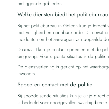
omliggende gebieden.
Welke diensten biedt het politiebureau
Bij het politiebureau in Geleen kun je terech
met veiligheid en openbare orde. Dit omvat o
incidenten en het aanvragen van bepaalde d
Daarnaast kun je contact opnemen met de politi
omgeving. Voor urgente situaties is de politi
De dienstverlening is gericht op het waarbor
inwoners.
Spoed en contact met de politie
Bij spoedeisende situaties kun je altijd direct
is bedoeld voor noodgevallen waarbij directe 