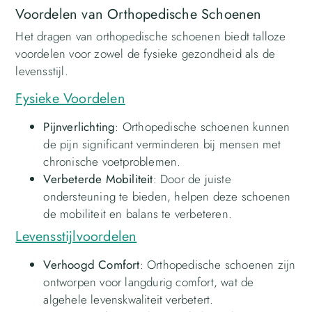
Voordelen van Orthopedische Schoenen
Het dragen van orthopedische schoenen biedt talloze
voordelen voor zowel de fysieke gezondheid als de
levensstijl.
Fysieke Voordelen
Pijnverlichting
: Orthopedische schoenen kunnen
de pijn significant verminderen bij mensen met
chronische voetproblemen.
Verbeterde Mobiliteit
: Door de juiste
ondersteuning te bieden, helpen deze schoenen
de mobiliteit en balans te verbeteren.
Levensstijlvoordelen
Verhoogd Comfort
: Orthopedische schoenen zijn
ontworpen voor langdurig comfort, wat de
algehele levenskwaliteit verbetert.