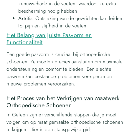
zenuwschade in de voeten, waardoor ze extra
bescherming nodig hebben.
Artritis
: Ontsteking van de gewrichten kan leiden
tot pijn en stijfheid in de voeten.
Het Belang van Juiste Pasvorm en
Functionaliteit
Een goede pasvorm is cruciaal bij orthopedische
schoenen. Ze moeten precies aansluiten om maximale
ondersteuning en comfort te bieden. Een slechte
pasvorm kan bestaande problemen verergeren en
nieuwe problemen veroorzaken.
Het Proces van het Verkrijgen van Maatwerk
Orthopedische Schoenen
In Geleen zijn er verschillende stappen die je moet
volgen om op maat gemaakte orthopedische schoenen
te krijgen. Hier is een stapsgewijze gids: