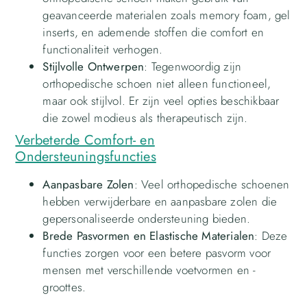
geavanceerde materialen zoals memory foam, gel
inserts, en ademende stoffen die comfort en
functionaliteit verhogen.
Stijlvolle Ontwerpen
: Tegenwoordig zijn
orthopedische schoen niet alleen functioneel,
maar ook stijlvol. Er zijn veel opties beschikbaar
die zowel modieus als therapeutisch zijn.
Verbeterde Comfort- en
Ondersteuningsfuncties
Aanpasbare Zolen
: Veel orthopedische schoenen
hebben verwijderbare en aanpasbare zolen die
gepersonaliseerde ondersteuning bieden.
Brede Pasvormen en Elastische Materialen
: Deze
functies zorgen voor een betere pasvorm voor
mensen met verschillende voetvormen en -
groottes.