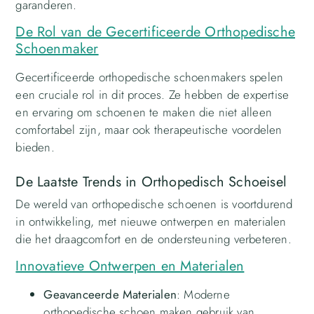
garanderen.
De Rol van de Gecertificeerde Orthopedische
Schoenmaker
Gecertificeerde orthopedische schoenmakers spelen
een cruciale rol in dit proces. Ze hebben de expertise
en ervaring om schoenen te maken die niet alleen
comfortabel zijn, maar ook therapeutische voordelen
bieden.
De Laatste Trends in Orthopedisch Schoeisel
De wereld van orthopedische schoenen is voortdurend
in ontwikkeling, met nieuwe ontwerpen en materialen
die het draagcomfort en de ondersteuning verbeteren.
Innovatieve Ontwerpen en Materialen
Geavanceerde Materialen
: Moderne
orthopedische schoen maken gebruik van