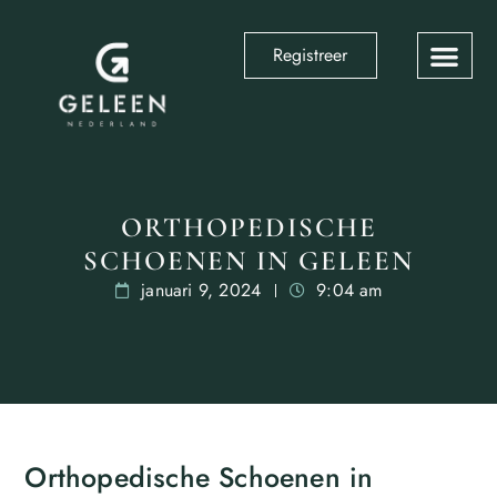
Registreer
ORTHOPEDISCHE
SCHOENEN IN GELEEN
januari 9, 2024
9:04 am
Orthopedische Schoenen in