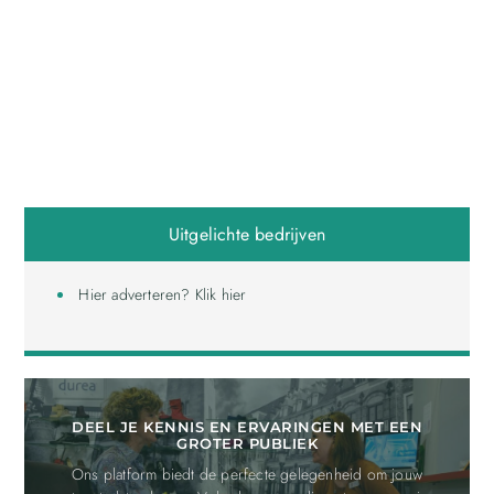
Uitgelichte bedrijven
Hier adverteren? Klik hier
DEEL JE KENNIS EN ERVARINGEN MET EEN
GROTER PUBLIEK
Ons platform biedt de perfecte gelegenheid om jouw