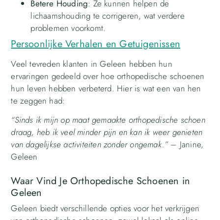
Betere Houding
: Ze kunnen helpen de
lichaamshouding te corrigeren, wat verdere
problemen voorkomt.
Persoonlijke Verhalen en Getuigenissen
Veel tevreden klanten in Geleen hebben hun
ervaringen gedeeld over hoe orthopedische schoenen
hun leven hebben verbeterd. Hier is wat een van hen
te zeggen had:
“Sinds ik mijn op maat gemaakte orthopedische schoen
draag, heb ik veel minder pijn en kan ik weer genieten
van dagelijkse activiteiten zonder ongemak.”
– Janine,
Geleen
Waar Vind Je Orthopedische Schoenen in
Geleen
Geleen biedt verschillende opties voor het verkrijgen