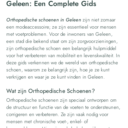
Geleen: Een Complete Gids
Orthopedische schoenen in Geleen
zijn niet zomaar
een modeaccessoire; ze zijn essentieel voor mensen
met voetproblemen. Voor de inwoners van Geleen,
een stad die bekend staat om zijn zorgvoorzieningen,
zijn orthopedische schoen een belangrijk hulpmiddel
voor het verbeteren van mobiliteit en levenskwaliteit. In
deze gids verkennen we de wereld van orthopedische
schoen, waarom ze belangrijk zijn, hoe je ze kunt
verkrijgen en waar je ze kunt vinden in Geleen.
Wat zijn Orthopedische Schoenen?
Orthopedische schoenen zijn speciaal ontworpen om
de structuur en functie van de voeten te ondersteunen,
corrigeren en verbeteren. Ze zijn vaak nodig voor
mensen met chronische voet-, enkel- of