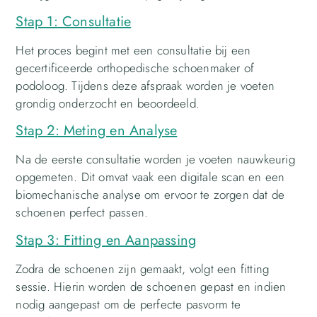
Stap 1: Consultatie
Het proces begint met een consultatie bij een
gecertificeerde orthopedische schoenmaker of
podoloog. Tijdens deze afspraak worden je voeten
grondig onderzocht en beoordeeld.
Stap 2: Meting en Analyse
Na de eerste consultatie worden je voeten nauwkeurig
opgemeten. Dit omvat vaak een digitale scan en een
biomechanische analyse om ervoor te zorgen dat de
schoenen perfect passen.
Stap 3: Fitting en Aanpassing
Zodra de schoenen zijn gemaakt, volgt een fitting
sessie. Hierin worden de schoenen gepast en indien
nodig aangepast om de perfecte pasvorm te