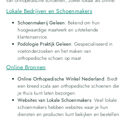
van orthopedische schoenen, zowel lokaal als online.
Lokale Bedrijven en Schoenmakers
Schoenmakerij Geleen
: Bekend om hun
hoogwaardige maatwerk en uitstekende
klantenservice.
Podologie Praktijk Geleen
: Gespecialiseerd in
voetonderzoeken en het maken van
orthopedische schoen op maat.
Online Bronnen
Online Orthopedische Winkel Nederland
: Biedt
een breed scala aan orthopedische schoenen die
je thuis kunt laten bezorgen.
Websites van Lokale Schoenmakers
: Veel lokale
schoenmakers hebben websites waar je hun
diensten en producten kunt bekijken en bestellen.