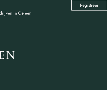
Registreer
drijven in Geleen
EN