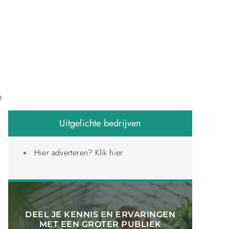
e
Uitgelichte bedrijven
Hier adverteren? Klik hier
DEEL JE KENNIS EN ERVARINGEN
MET EEN GROTER PUBLIEK