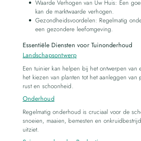
Waarde Verhogen van Uw Huis: Een goed
kan de marktwaarde verhogen.
Gezondheidsvoordelen: Regelmatig onder
een gezondere leefomgeving.
Essentiële Diensten voor Tuinonderhoud
Landschapsontwerp
Een tuinier kan helpen bij het ontwerpen van
het kiezen van planten tot het aanleggen van 
rust en schoonheid.
Onderhoud
Regelmatig onderhoud is cruciaal voor de sc
snoeien, maaien, bemesten en onkruidbestrijdi
uitziet.