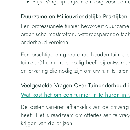
Prijs: Vergelijk prijzen en zorg voor een ee
Duurzame en Milieuvriendelijke Praktijken
Een professionele tuinier bevordert duurzame e
organische meststoffen, waterbesparende tech
onderhoud vereisen.
Een prachtige en goed onderhouden tuin is b
tuinier. Of u nu hulp nodig heeft bij ontwerp,
en ervaring die nodig zijn om uw tuin te laten
Veelgestelde Vragen Over Tuinonderhoud 
Wat kost het om een tuinier in te huren in
De kosten variëren afhankelijk van de omvang
heeft. Het is raadzaam om offertes aan te vr
krijgen van de prijzen.