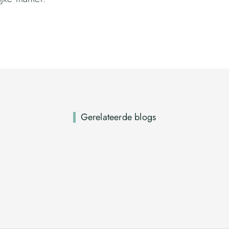
Gerelateerde blogs