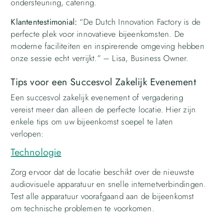
ondersteuning, catering.
Klantentestimonial:
“De Dutch Innovation Factory is de
perfecte plek voor innovatieve bijeenkomsten. De
moderne faciliteiten en inspirerende omgeving hebben
onze sessie echt verrijkt.” – Lisa, Business Owner.
Tips voor een Succesvol Zakelijk Evenement
Een succesvol zakelijk evenement of vergadering
vereist meer dan alleen de perfecte locatie. Hier zijn
enkele tips om uw bijeenkomst soepel te laten
verlopen:
Technologie
Zorg ervoor dat de locatie beschikt over de nieuwste
audiovisuele apparatuur en snelle internetverbindingen.
Test alle apparatuur voorafgaand aan de bijeenkomst
om technische problemen te voorkomen.