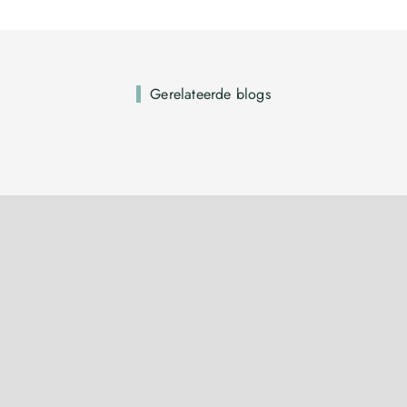
Gerelateerde blogs