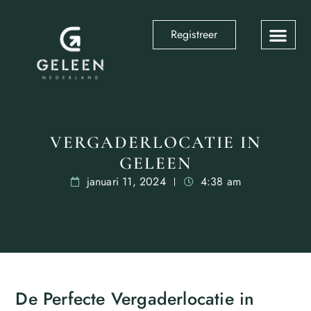
Registreer
VERGADERLOCATIE IN
GELEEN
januari 11, 2024
4:38 am
De Perfecte Vergaderlocatie in