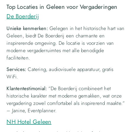
Top Locaties in Geleen voor Vergaderingen
De Boerderij
Unieke kenmerken:
Gelegen in het historische hart van
Geleen, biedt De Boerderij een charmante en
inspirerende omgeving. De locatie is voorzien van
moderne vergaderruimtes met alle benodigde
faciliteiten.
Services:
Catering, audiovisuele apparatuur, gratis
WiFi.
Klantentestimonial:
“De Boerderij combineert het
historische karakter met moderne gemakken, wat onze
vergadering zowel comfortabel als inspirerend maakte.”
– Janine, Eventplanner.
NH Hotel Geleen