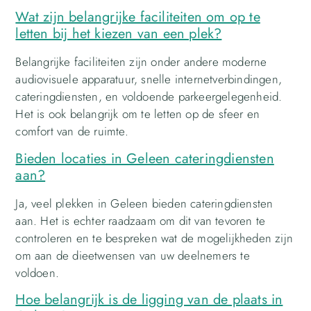
Wat zijn belangrijke faciliteiten om op te
letten bij het kiezen van een plek?
Belangrijke faciliteiten zijn onder andere moderne
audiovisuele apparatuur, snelle internetverbindingen,
cateringdiensten, en voldoende parkeergelegenheid.
Het is ook belangrijk om te letten op de sfeer en
comfort van de ruimte.
Bieden locaties in Geleen cateringdiensten
aan?
Ja, veel plekken in Geleen bieden cateringdiensten
aan. Het is echter raadzaam om dit van tevoren te
controleren en te bespreken wat de mogelijkheden zijn
om aan de dieetwensen van uw deelnemers te
voldoen.
Hoe belangrijk is de ligging van de plaats in