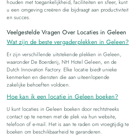
houden met toegankelijkheid, faciliteiten en sfeer, kunt
u een omgeving creëren die bijdraagt aan productiviteit
en succes.
Veelgestelde Vragen Over Locaties in Geleen
Wat zijn de beste vergaderplekken in Geleen?
Er zijn verschillende uitstekende plekken in Geleen,
waaronder De Boerderij, NH Hotel Geleen, en de
Dutch Innovation Factory. Elke locatie biedt unieke
kenmerken en diensten die aan uiteenlopende
zakelijke behoeften voldoen.
Hoe kan ik een locatie in Geleen boeken?
U kunt locaties in Geleen boeken door rechtstreeks
contact op te nemen met de plek via hun website,
telefoon of e-mail. Het is aan te raden om vroegtijdig te
boeken om beschikbaarheid te garanderen.