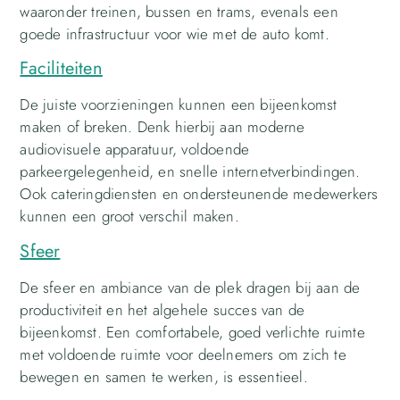
waaronder treinen, bussen en trams, evenals een
goede infrastructuur voor wie met de auto komt.
Faciliteiten
De juiste voorzieningen kunnen een bijeenkomst
maken of breken. Denk hierbij aan moderne
audiovisuele apparatuur, voldoende
parkeergelegenheid, en snelle internetverbindingen.
Ook cateringdiensten en ondersteunende medewerkers
kunnen een groot verschil maken.
Sfeer
De sfeer en ambiance van de plek dragen bij aan de
productiviteit en het algehele succes van de
bijeenkomst. Een comfortabele, goed verlichte ruimte
met voldoende ruimte voor deelnemers om zich te
bewegen en samen te werken, is essentieel.