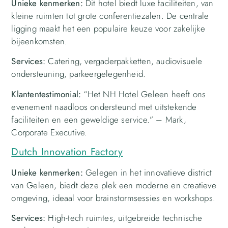
Unieke kenmerken:
Dit hotel biedt luxe faciliteiten, van
kleine ruimten tot grote conferentiezalen. De centrale
ligging maakt het een populaire keuze voor zakelijke
bijeenkomsten.
Services:
Catering, vergaderpakketten, audiovisuele
ondersteuning, parkeergelegenheid.
Klantentestimonial:
“Het NH Hotel Geleen heeft ons
evenement naadloos ondersteund met uitstekende
faciliteiten en een geweldige service.” – Mark,
Corporate Executive.
Dutch Innovation Factory
Unieke kenmerken:
Gelegen in het innovatieve district
van Geleen, biedt deze plek een moderne en creatieve
omgeving, ideaal voor brainstormsessies en workshops.
Services:
High-tech ruimtes, uitgebreide technische