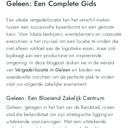
Geleen: Een Complete Gids
Een ideale vergaderlocatie kan het verschil maken
tussen een succesvolle bijeenkomst en een gemiste
kans. Voor lokale bedrijven, eventplanners en corporate
executives is het cruciaal om een locatie te vinden die
niet alleen voldoet aan de logistieke eisen, maar ook
bijdraagt aan een productieve en inspirerende
omgeving. In deze blogpost duiken we in de wereld
van
Vergaderlocatie in Geleen
en bieden we
waardevolle inzichten om de perfecte plek te vinden
voor uw volgende zakelijke evenement.
Geleen: Een Bloeiend Zakelijk Centrum
Geleen, gelegen in het hart van de Randstad, is een
stad die bekendstaat om zijn strategische ligging en
uitstekende voorzieningen. Met een uitstekende