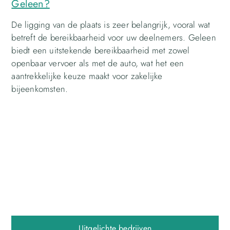
Geleen?
De ligging van de plaats is zeer belangrijk, vooral wat
betreft de bereikbaarheid voor uw deelnemers. Geleen
biedt een uitstekende bereikbaarheid met zowel
openbaar vervoer als met de auto, wat het een
aantrekkelijke keuze maakt voor zakelijke
bijeenkomsten.
Uitgelichte bedrijven