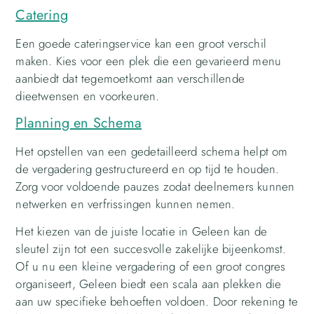
Catering
Een goede cateringservice kan een groot verschil
maken. Kies voor een plek die een gevarieerd menu
aanbiedt dat tegemoetkomt aan verschillende
dieetwensen en voorkeuren.
Planning en Schema
Het opstellen van een gedetailleerd schema helpt om
de vergadering gestructureerd en op tijd te houden.
Zorg voor voldoende pauzes zodat deelnemers kunnen
netwerken en verfrissingen kunnen nemen.
Het kiezen van de juiste locatie in Geleen kan de
sleutel zijn tot een succesvolle zakelijke bijeenkomst.
Of u nu een kleine vergadering of een groot congres
organiseert, Geleen biedt een scala aan plekken die
aan uw specifieke behoeften voldoen. Door rekening te