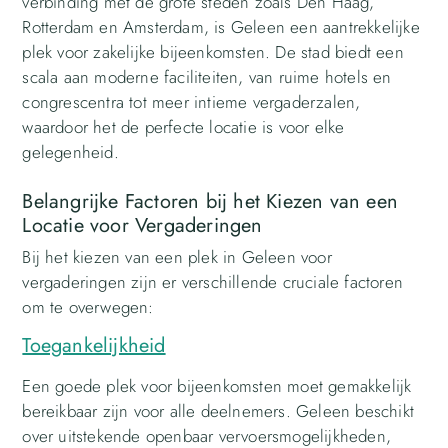
verbinding met de grote steden zoals Den Haag,
Rotterdam en Amsterdam, is Geleen een aantrekkelijke
plek voor zakelijke bijeenkomsten. De stad biedt een
scala aan moderne faciliteiten, van ruime hotels en
congrescentra tot meer intieme vergaderzalen,
waardoor het de perfecte locatie is voor elke
gelegenheid.
Belangrijke Factoren bij het Kiezen van een
Locatie voor Vergaderingen
Bij het kiezen van een plek in Geleen voor
vergaderingen zijn er verschillende cruciale factoren
om te overwegen:
Toegankelijkheid
Een goede plek voor bijeenkomsten moet gemakkelijk
bereikbaar zijn voor alle deelnemers. Geleen beschikt
over uitstekende openbaar vervoersmogelijkheden,